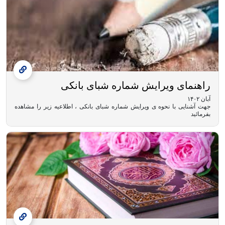
راهنمای ویرایش شماره شبای بانکی
آبان ۱۴۰۲
جهت آشنایی با نحوه ی ویرایش شماره شبای بانکی ، اطلاعیه زیر را مشاهده
بفرمائید