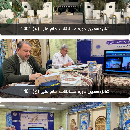
شانزدهمین دوره مسابقات امام علی (ع) 1401
شانزدهمین دوره مسابقات امام علی (ع) 1401