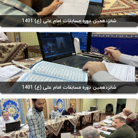
شانزدهمین دوره مسابقات امام علی (ع) 1401
شانزدهمین دوره مسابقات امام علی (ع) 1401