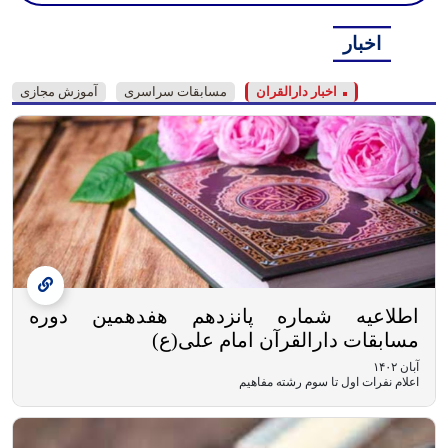
اخبار
اخبار دارالقران
مسابقات سراسری
آموزش مجازی
اطلاعیه شماره پانزدهم هفدهمین دوره
مسابقات دارالقرآن امام علی(ع)
آبان ۱۴۰۲
اعلام نفرات اول تا سوم رشته مفاهیم