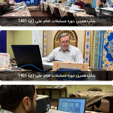
شانزدهمین دوره مسابقات امام علی (ع) 1401
شانزدهمین دوره مسابقات امام علی (ع) 1401