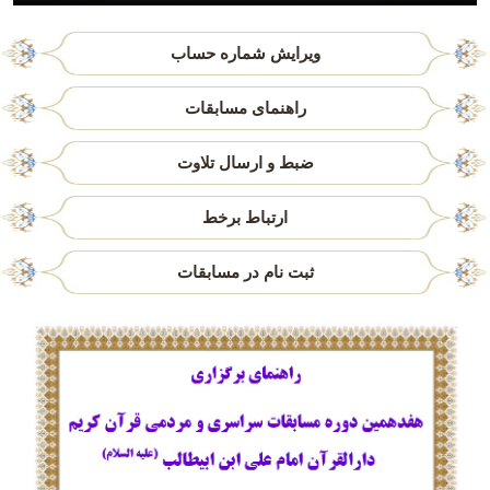
ویرایش شماره حساب
راهنمای مسابقات
ضبط و ارسال تلاوت
ارتباط برخط
ثبت نام در مسابقات