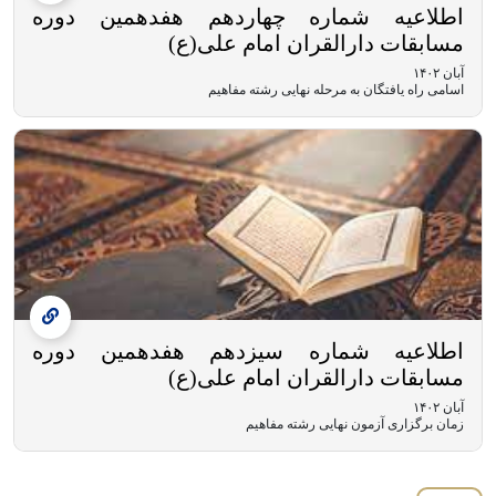
اطلاعیه شماره چهاردهم هفدهمین دوره
مسابقات دارالقران امام علی(ع)
آبان ۱۴۰۲
اسامی راه یافتگان به مرحله نهایی رشته مفاهیم
اطلاعیه شماره سیزدهم هفدهمین دوره
مسابقات دارالقران امام علی(ع)
آبان ۱۴۰۲
زمان برگزاری آزمون نهایی رشته مفاهیم